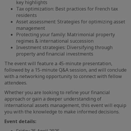
key highlights
Tax optimization: Best practices for French tax
residents
Asset assessment: Strategies for optimizing asset
management
Protecting your family: Matrimonial property
regimes & international succession
Investment strategies: Diversifying through
property and financial investments
The event will feature a 45-minute presentation,
followed by a 15-minute Q&A session, and will conclude
with a networking opportunity to connect with fellow
attendees.
Whether you are looking to refine your financial
approach or gain a deeper understanding of
international assets management, this event will equip
you with the knowledge to make informed decisions.
Event details: