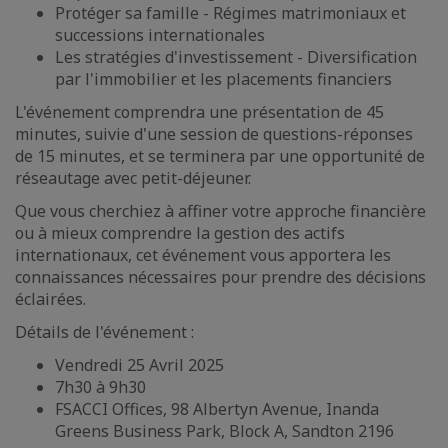
Protéger sa famille - Régimes matrimoniaux et
successions internationales
Les stratégies d'investissement - Diversification
par l'immobilier et les placements financiers
L'événement comprendra une présentation de 45
minutes, suivie d'une session de questions-réponses
de 15 minutes, et se terminera par une opportunité de
réseautage avec petit-déjeuner.
Que vous cherchiez à affiner votre approche financière
ou à mieux comprendre la gestion des actifs
internationaux, cet événement vous apportera les
connaissances nécessaires pour prendre des décisions
éclairées.
Détails de l'événement :
Vendredi 25 Avril 2025
7h30 à 9h30
FSACCI Offices, 98 Albertyn Avenue, Inanda
Greens Business Park, Block A, Sandton 2196