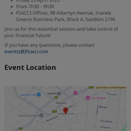
Friday 25 April 2025
From 7h30 - 9h30
FSACCI Offices, 98 Albertyn Avenue, Inanda
Greens Business Park, Block A, Sandton 2196
Join us for this essential session and take control of
your financial future!
If you have any questions, please contact
events(@)fsacci.com
Event Location