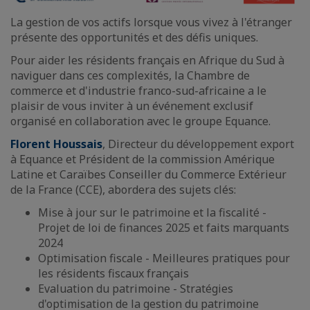
La gestion de vos actifs lorsque vous vivez à l'étranger
présente des opportunités et des défis uniques.
Pour aider les résidents français en Afrique du Sud à
naviguer dans ces complexités, la Chambre de
commerce et d'industrie franco-sud-africaine a le
plaisir de vous inviter à un événement exclusif
organisé en collaboration avec le groupe Equance.
Florent Houssais
, Directeur du développement export
à Equance et Président de la commission Amérique
Latine et Caraïbes Conseiller du Commerce Extérieur
de la France (CCE), abordera des sujets clés:
Mise à jour sur le patrimoine et la fiscalité -
Projet de loi de finances 2025 et faits marquants
2024
Optimisation fiscale - Meilleures pratiques pour
les résidents fiscaux français
Evaluation du patrimoine - Stratégies
d'optimisation de la gestion du patrimoine